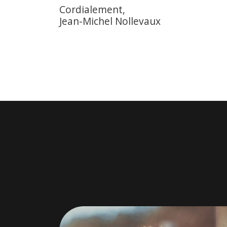
Cordialement,
Jean-Michel Nollevaux