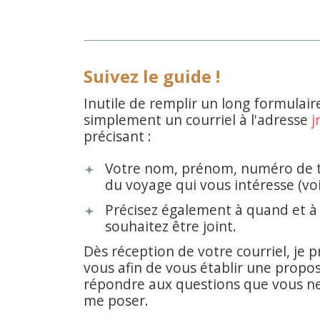
Suivez le guide !
Inutile de remplir un long formulair
simplement un courriel à l'adresse
j
précisant :
Votre nom, prénom, numéro de 
du voyage qui vous intéresse (voi
Précisez également à quand et à
souhaitez être joint.
Dès réception de votre courriel, je 
vous afin de vous établir une proposi
répondre aux questions que vous n
me poser.