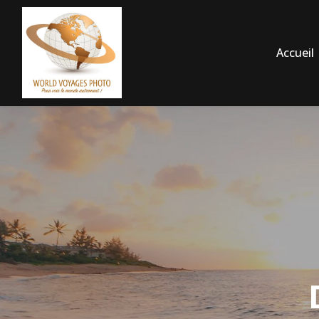
Accueil