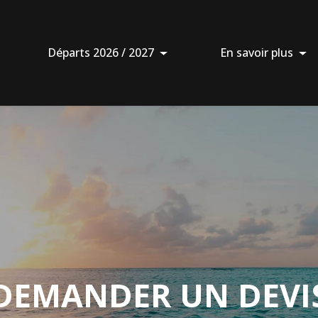
Départs 2026 / 2027
En savoir plus
DEMANDER UN DEVI