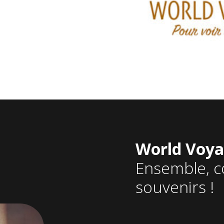
World Voya
Ensemble, c
souvenirs !